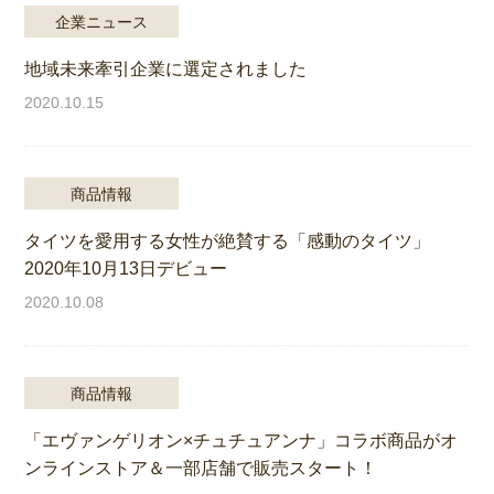
企業ニュース
地域未来牽引企業に選定されました
2020.10.15
商品情報
タイツを愛用する女性が絶賛する「感動のタイツ」
2020年10月13日デビュー
2020.10.08
商品情報
「エヴァンゲリオン×チュチュアンナ」コラボ商品がオ
ンラインストア＆一部店舗で販売スタート！