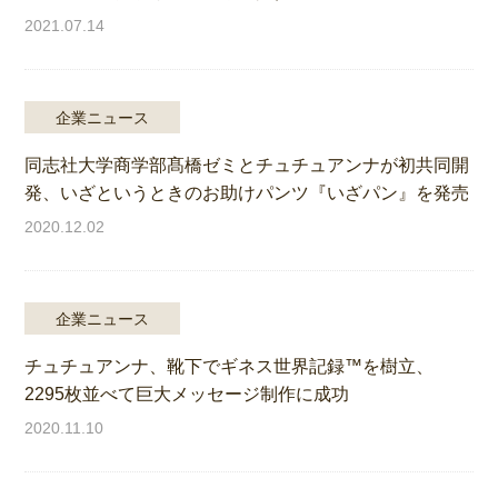
2021.07.14
企業ニュース
同志社大学商学部髙橋ゼミとチュチュアンナが初共同開
発、いざというときのお助けパンツ『いざパン』を発売
2020.12.02
企業ニュース
チュチュアンナ、靴下でギネス世界記録™を樹立、
2295枚並べて巨大メッセージ制作に成功
2020.11.10