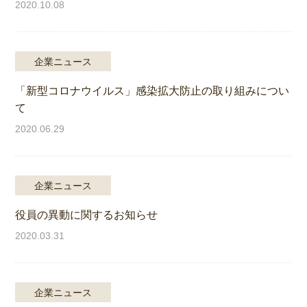
2020.10.08
企業ニュース
「新型コロナウイルス」感染拡大防止の取り組みについ
て
2020.06.29
企業ニュース
役員の異動に関するお知らせ
2020.03.31
企業ニュース