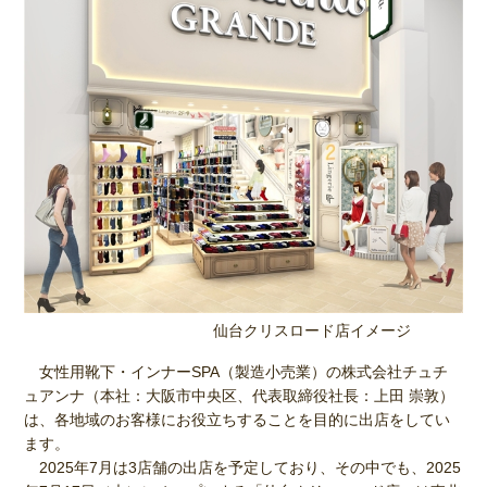
仙台クリスロード店イメージ
女性用靴下・インナーSPA（製造小売業）の株式会社チュチ
ュアンナ（本社：大阪市中央区、代表取締役社長：上田 崇敦）
は、各地域のお客様にお役立ちすることを目的に出店をしてい
ます。
2025年7月は3店舗の出店を予定しており、その中でも、2025