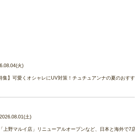
6.08.04(火)
特集】可愛くオシャレにUV対策！チュチュアンナの夏のおすすめ
2026.08.01(土)
「上野マルイ店」リニューアルオープンなど、日本と海外で7