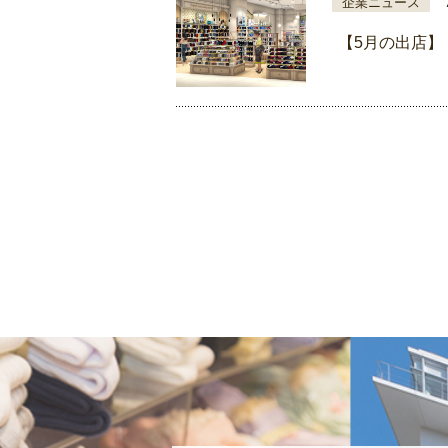
企業ニュース
【5月の出店】