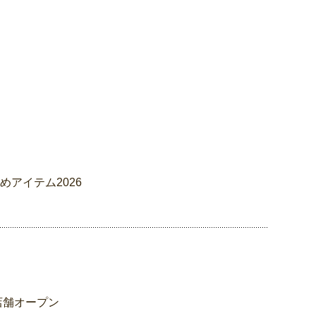
アイテム2026
店舗オープン