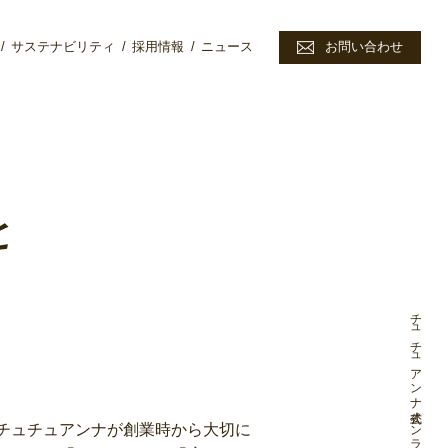
サステナビリティ
採用情報
ニュース
お問い合わせ
と
チュチュアンナ公式オンラインストア
チュチュアンナが創業時から大切に