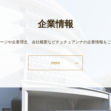
企業情報
ージや企業理念、会社概要などチュチュアンナの企業情報をご
more