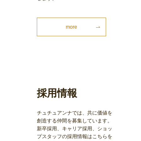
more
採用情報
チュチュアンナでは、共に価値を
創造する仲間を募集しています。
新卒採用、キャリア採用、ショッ
プスタッフの採用情報はこちらを