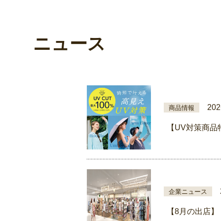
ニュース
202
商品情報
【UV対策商品
企業ニュース
【8月の出店】