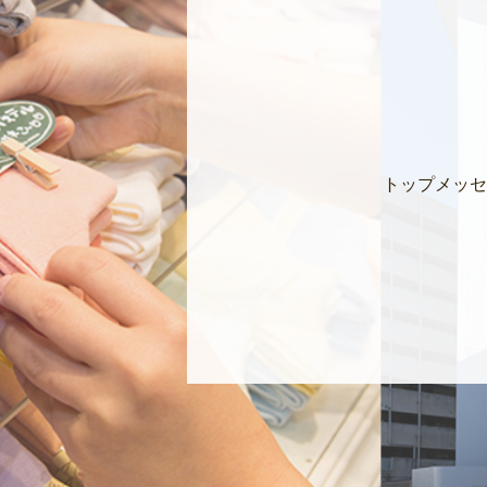
トップメッセ