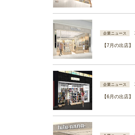
企業ニュース
【7月の出店】
企業ニュース
【6月の出店】