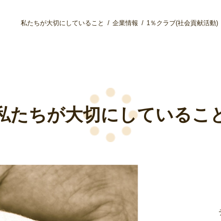
私たちが大切にしていること
企業情報
1％クラブ(社会貢献活動)
私たちが大切にしているこ