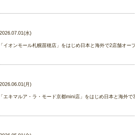
2026.07.01(水)
「イオンモール札幌苗穂店」をはじめ日本と海外で2店舗オー
2026.06.01(月)
「エキマルア・ラ・モード京都mini店」をはじめ日本と海外で