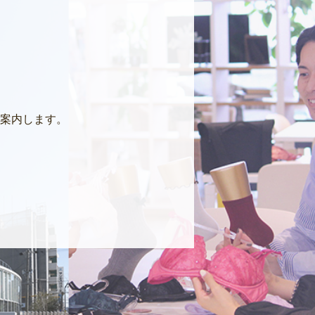
案内します。