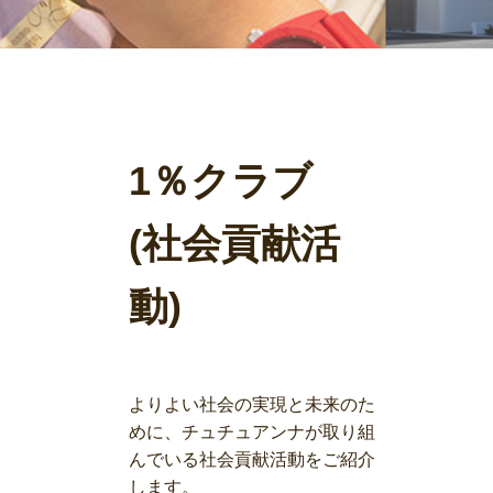
1％クラブ
(社会貢献活
動)
よりよい社会の実現と未来のた
めに、チュチュアンナが取り組
んでいる社会貢献活動をご紹介
します。