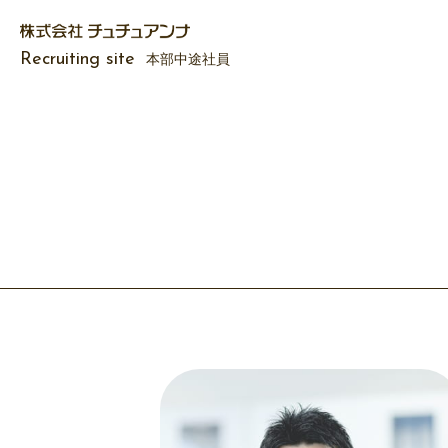
Recruiting site
本部中途社員