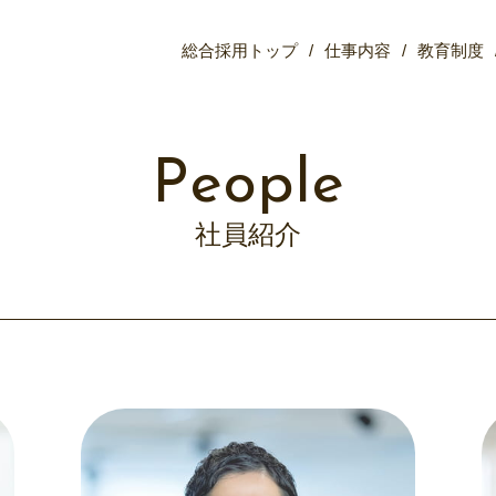
総合採用トップ
仕事内容
教育制度
社員紹介