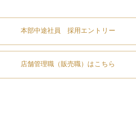
本部中途社員 採用エントリー
店舗管理職（販売職）はこちら