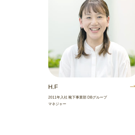
H.F
2011年入社 靴下事業部 DBグループ
マネジャー