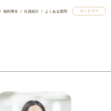
福利厚生
社員紹介
よくある質問
エントリー