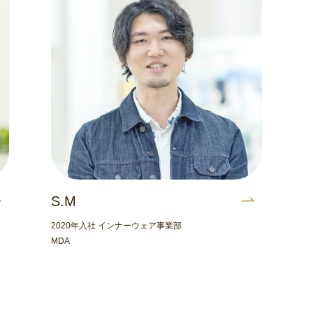
S.M
2020年入社 インナーウェア事業部
MDA