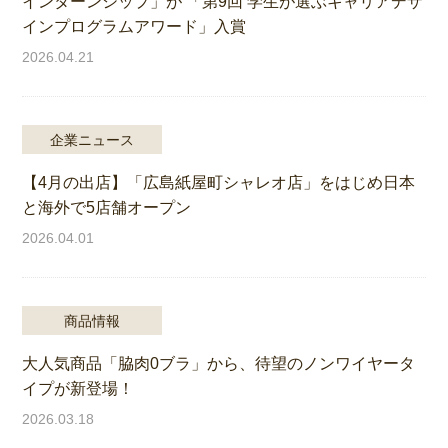
インターンシップ」が 「第9回 学生が選ぶキャリアデザ
インプログラムアワード」入賞
2026.04.21
企業ニュース
【4月の出店】「広島紙屋町シャレオ店」をはじめ日本
と海外で5店舗オープン
2026.04.01
商品情報
大人気商品「脇肉0ブラ」から、待望のノンワイヤータ
イプが新登場！
2026.03.18