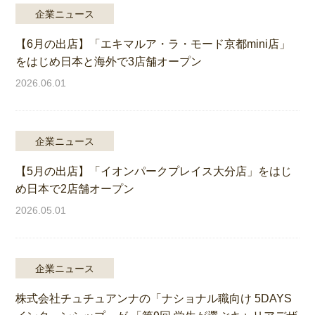
企業ニュース
【6月の出店】「エキマルア・ラ・モード京都mini店」
をはじめ日本と海外で3店舗オープン
2026.06.01
企業ニュース
【5月の出店】「イオンパークプレイス大分店」をはじ
め日本で2店舗オープン
2026.05.01
企業ニュース
株式会社チュチュアンナの「ナショナル職向け 5DAYS