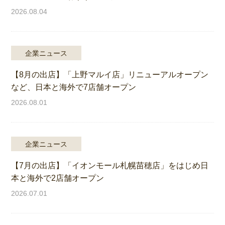
2026.08.04
企業ニュース
【8月の出店】「上野マルイ店」リニューアルオープン
など、日本と海外で7店舗オープン
2026.08.01
企業ニュース
【7月の出店】「イオンモール札幌苗穂店」をはじめ日
本と海外で2店舗オープン
2026.07.01