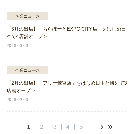
企業ニュース
【3月の出店】「ららぽーとEXPO CITY店」をはじめ日
本で4店舗オープン
2026.03.03
企業ニュース
【2月の出店】「アリオ鷲宮店」をはじめ日本と海外で3
店舗オープン
2026.02.03
1
2
3
4
5