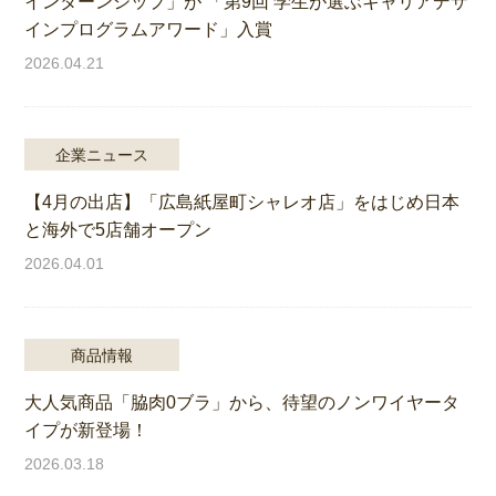
インターンシップ」が 「第9回 学生が選ぶキャリアデザ
インプログラムアワード」入賞
2026.04.21
企業ニュース
【4月の出店】「広島紙屋町シャレオ店」をはじめ日本
と海外で5店舗オープン
2026.04.01
商品情報
大人気商品「脇肉0ブラ」から、待望のノンワイヤータ
イプが新登場！
2026.03.18