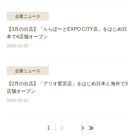
企業ニュース
【3月の出店】「ららぽーとEXPO CITY店」をはじめ日
本で4店舗オープン
2026.03.03
企業ニュース
【2月の出店】「アリオ鷲宮店」をはじめ日本と海外で3
店舗オープン
2026.02.03
1
2