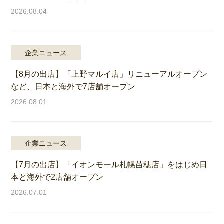
2026.08.04
企業ニュース
【8月の出店】「上野マルイ店」リニューアルオープン
など、日本と海外で7店舗オープン
2026.08.01
企業ニュース
【7月の出店】「イオンモール札幌苗穂店」をはじめ日
本と海外で2店舗オープン
2026.07.01