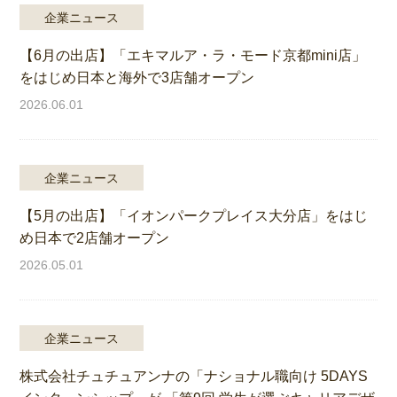
企業ニュース
【6月の出店】「エキマルア・ラ・モード京都mini店」
をはじめ日本と海外で3店舗オープン
2026.06.01
企業ニュース
【5月の出店】「イオンパークプレイス大分店」をはじ
め日本で2店舗オープン
2026.05.01
企業ニュース
株式会社チュチュアンナの「ナショナル職向け 5DAYS